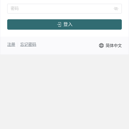
密码
登入
注册
忘记密码
简体中文